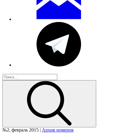
№2, февраль 2015 |
Архив номеров