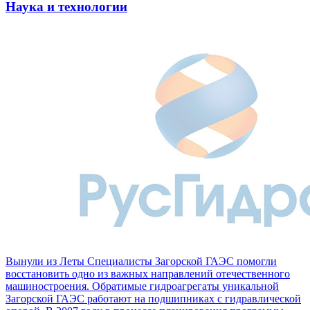
Наука и технологии
Вынули из Леты
Специалисты Загорской ГАЭС помогли
восстановить одно из важных направлений отечественного
машиностроения. Обратимые гидроагрегаты уникальной
Загорской ГАЭС работают на подшипниках с гидравлической