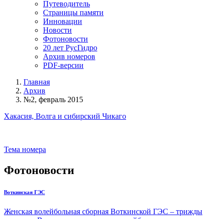
Путеводитель
Страницы памяти
Инновации
Новости
Фотоновости
20 лет РусГидро
Архив номеров
PDF-версии
Главная
Архив
№2, февраль 2015
Хакасия, Волга и сибирский Чикаго
Тема номера
Фотоновости
Воткинская ГЭС
Женская волейбольная сборная Воткинской ГЭС – трижды