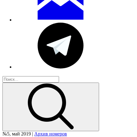
№5, май 2019 |
Архив номеров