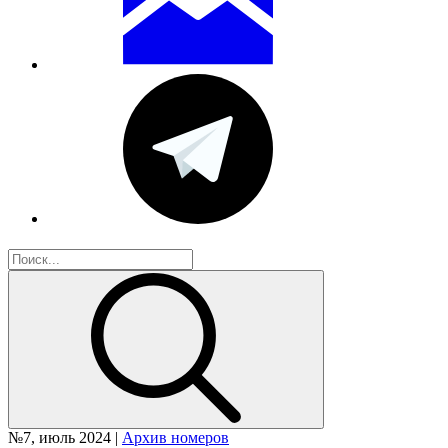
№7, июль 2024 |
Архив номеров