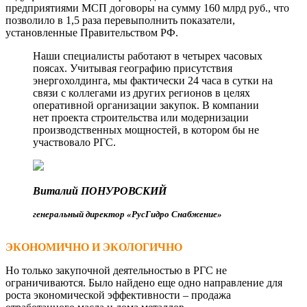
предприятиями МСП договоры на сумму 160 млрд руб., что
позволило в 1,5 раза перевыполнить показатели,
установленные Правительством РФ.
Наши специалисты работают в четырех часовых
поясах. Учитывая географию присутствия
энергохолдинга, мы фактически 24 часа в сутки на
связи с коллегами из других регионов в целях
оперативной организации закупок. В компании
нет проекта строительства или модернизации
производственных мощностей, в котором бы не
участвовало РГС.
Виталий ПОНУРОВСКИЙ
генеральный директор «РусГидро Снабжение»
ЭКОНОМИЧНО И ЭКОЛОГИЧНО
Но только закупочной деятельностью в РГС не
ограничиваются. Было найдено еще одно направление для
роста экономической эффективности – продажа