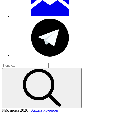
№6, июнь 2026 |
Архив номеров