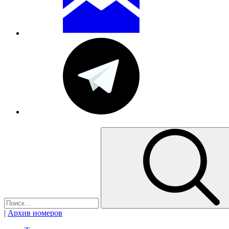
|
Архив номеров