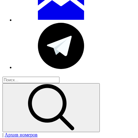
|
Архив номеров