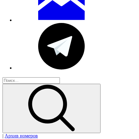
|
Архив номеров