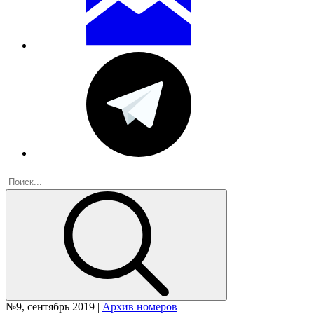
№9, сентябрь 2019 |
Архив номеров