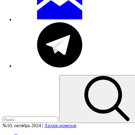
№10, октябрь 2024 |
Архив номеров