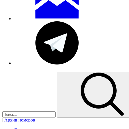
|
Архив номеров